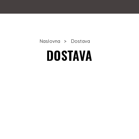
Naslovna
Dostava
DOSTAVA