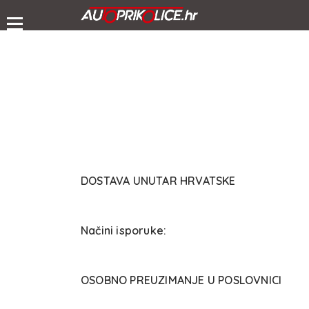
DOSTAVA UNUTAR HRVATSKE
Načini isporuke:
OSOBNO PREUZIMANJE U POSLOVNICI