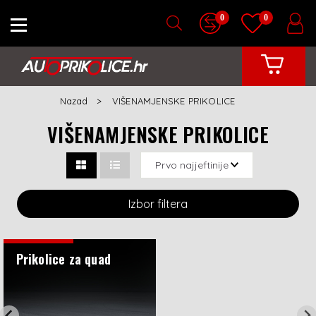
0
0
Nazad
VIŠENAMJENSKE PRIKOLICE
VIŠENAMJENSKE PRIKOLICE
Izbor filtera
Prikolice za quad