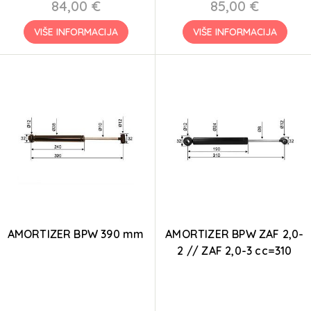
84,00 €
85,00 €
VIŠE INFORMACIJA
VIŠE INFORMACIJA
AMORTIZER BPW 390 mm
AMORTIZER BPW ZAF 2,0-
2 // ZAF 2,0-3 cc=310