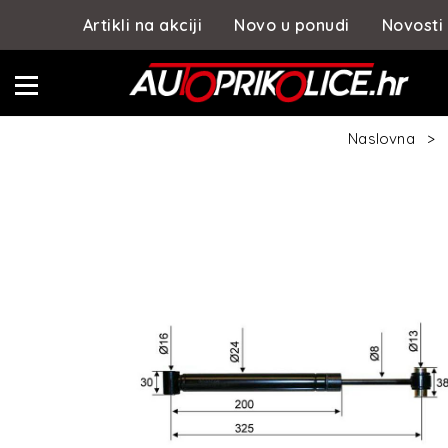
Artikli na akciji
Novo u ponudi
Novosti
Naslovna