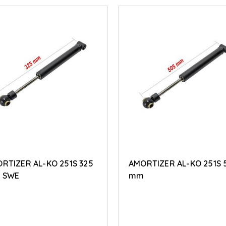
RTIZER AL-KO 251S 325
AMORTIZER AL-KO 251S 
 SWE
mm