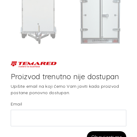
Proizvod trenutno nije dostupan
Upišite email na koji ćemo Vam javiti kada proizvod
postane ponovno dostupan.
Email