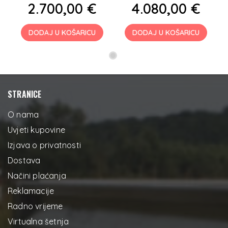
2.700,00 €
4.080,00 €
DODAJ U KOŠARICU
DODAJ U KOŠARICU
STRANICE
O nama
Uvjeti kupovine
Izjava o privatnosti
Dostava
Načini plaćanja
Reklamacije
Radno vrijeme
Virtualna šetnja