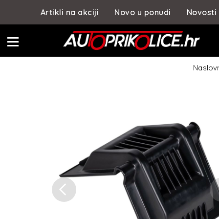
Artikli na akciji
Novo u ponudi
Novosti
Naslov
Previous