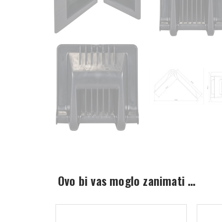
Ovo bi vas moglo zanimati …