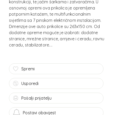
konstrukciji, te jačim šarkama i zatvaračima. U
osnovnoj opremi ova prikolica je opremljena
potpornim kotačem, te multifunkcionalnim
svjetlima sa 7 pinskom električnom instalacijom.
Dimenzije ove auto prikolice su 263x150 cm. Od
dodatne opreme moguće je izabrati: dodatne
stranice, mrežne stranice, arnjeve i ceradu, ravnu
Spremi
Usporedi
Pošalji prijatelju
Postavi obavijest