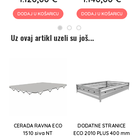
DODAJ U KOŠARICU
DODAJ U KOŠARICU
Uz ovaj artikl uzeli su još...
CERADA RAVNA ECO
DODATNE STRANICE
1510 siva NT
ECO 2010 PLUS 400 mm