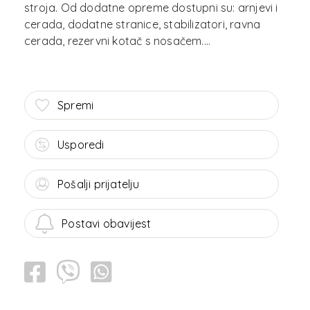
stroja. Od dodatne opreme dostupni su: arnjevi i
cerada, dodatne stranice, stabilizatori, ravna
Spremi
Usporedi
Pošalji prijatelju
Postavi obavijest