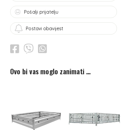
Pošalji prijatelju
Postavi obavijest
Ovo bi vas moglo zanimati …