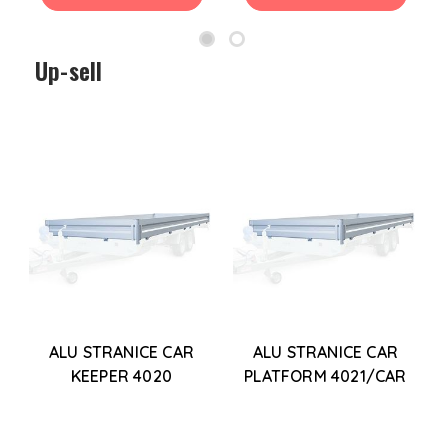
Up-sell
ALU STRANICE CAR
ALU STRANICE CAR
KEEPER 4020
PLATFORM 4021/CAR
KEEPER 4020