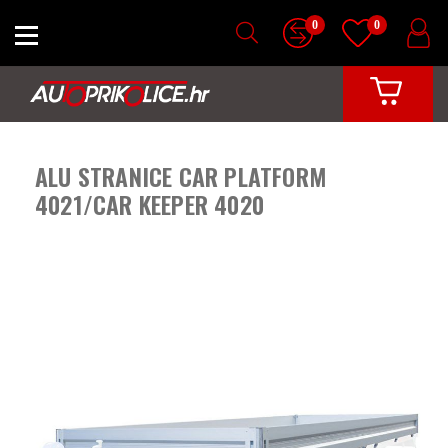
0
0
ALU STRANICE CAR PLATFORM
4021/CAR KEEPER 4020