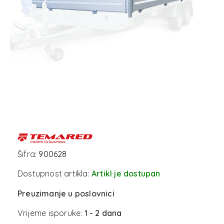
Šifra:
900628
Dostupnost artikla:
Artikl je dostupan
Preuzimanje u poslovnici
Vrijeme isporuke:
1 - 2 dana