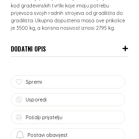
kod građevinskih tvrtki koje imaju potrebu
prijevoza svojih radnih strojeva od gradilišta do
gradilišta. Ukupna dopuštena masa ove prikolice
DODATNI OPIS
Spremi
Usporedi
Pošalji prijatelju
Postavi obavijest