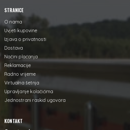
STRANICE
O nama
Uvjeti kupovine
Izjava o privatnosti
Dostava
Načini plaćanja
Reklamacije
Radno vrijeme
Virtualna šetnja
Upravljanje kolačićima
Jednostrani raskid ugovora
KONTAKT