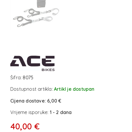
Šifra:
8075
Dostupnost artikla:
Artikl je dostupan
Cijena dostave:
6,00 €
Vrijeme isporuke:
1 - 2 dana
40,00 €