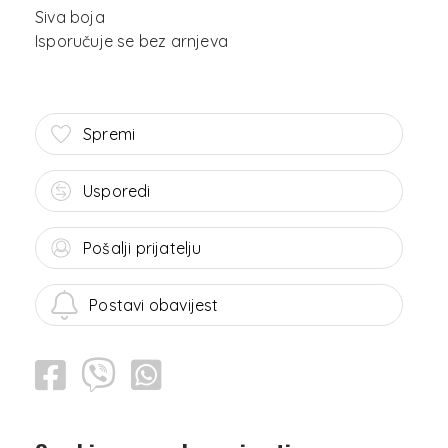
Siva boja
Spremi
Usporedi
Pošalji prijatelju
Postavi obavijest