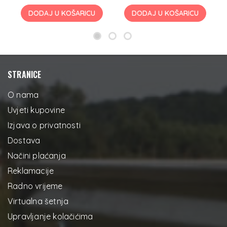
DODAJ U KOŠARICU
DODAJ U KOŠARICU
STRANICE
O nama
Uvjeti kupovine
Izjava o privatnosti
Dostava
Načini plaćanja
Reklamacije
Radno vrijeme
Virtualna šetnja
Upravljanje kolačićima