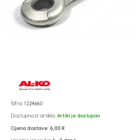
Šifra:
1224660
Dostupnost artikla:
Artikl je dostupan
Cijena dostave:
6,00 €