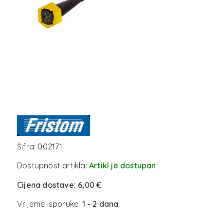
Šifra:
002171
Dostupnost artikla:
Artikl je dostupan
Cijena dostave:
6,00 €
Vrijeme isporuke:
1 - 2 dana