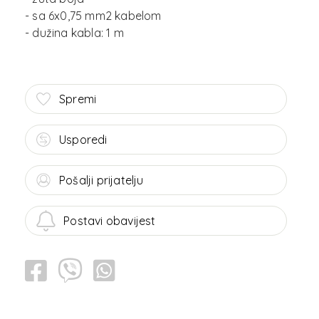
- sa 6x0,75 mm2 kabelom
Spremi
Usporedi
Pošalji prijatelju
Postavi obavijest