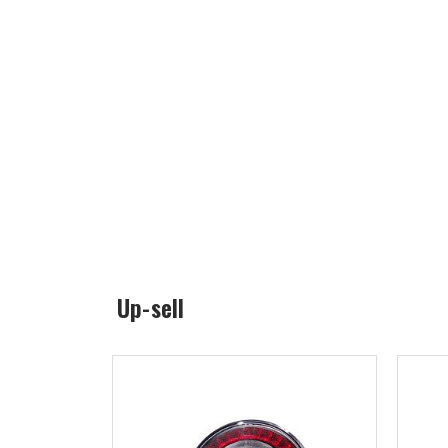
Up-sell