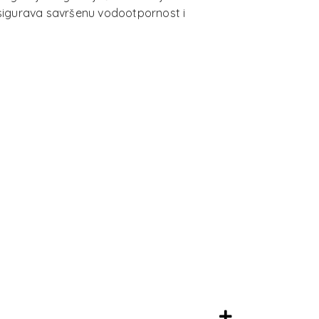
 osigurava savršenu vodootpornost i