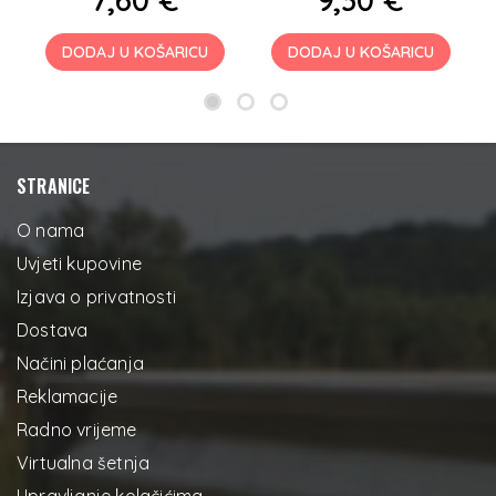
DODAJ U KOŠARICU
DODAJ U KOŠARICU
STRANICE
O nama
Uvjeti kupovine
Izjava o privatnosti
Dostava
Načini plaćanja
Reklamacije
Radno vrijeme
Virtualna šetnja