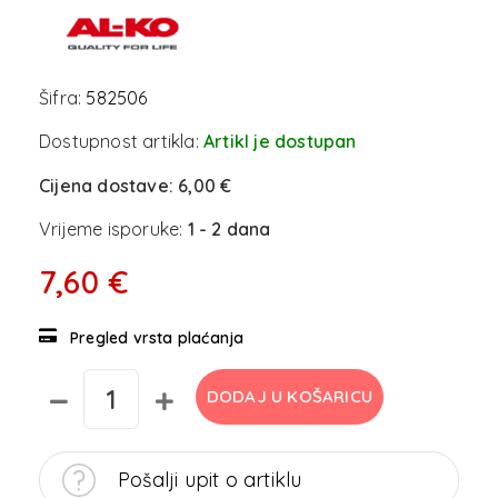
Šifra:
582506
Dostupnost artikla:
Artikl je dostupan
Cijena dostave:
6,00 €
Vrijeme isporuke:
1 - 2 dana
7,60 €
Pregled vrsta plaćanja
DODAJ U KOŠARICU
Pošalji upit o artiklu