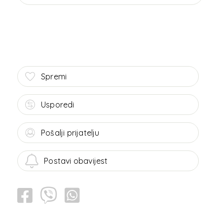
Spremi
Usporedi
Pošalji prijatelju
Postavi obavijest