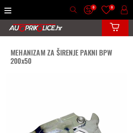
0
0
MEHANIZAM ZA ŠIRENJE PAKNI BPW
200x50