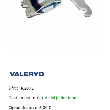
Šifra:
1162002
Dostupnost artikla:
Artikl je dostupan
Cijena dostave:
6,00 €