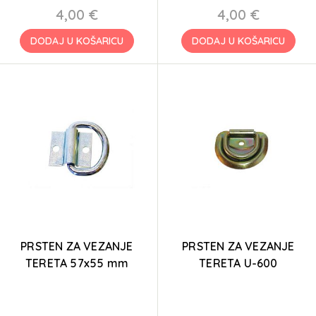
4,00 €
4,00 €
DODAJ U KOŠARICU
DODAJ U KOŠARICU
PRSTEN ZA VEZANJE
PRSTEN ZA VEZANJE
TERETA 57x55 mm
TERETA U-600