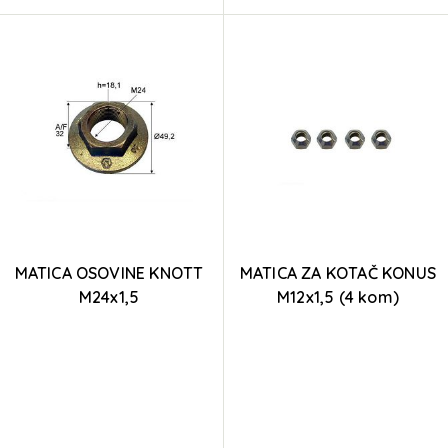
MATICA OSOVINE KNOTT
MATICA ZA KOTAČ KONUS
M24x1,5
M12x1,5 (4 kom)