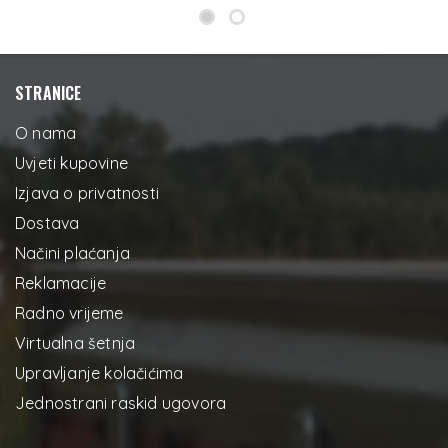
STRANICE
O nama
Uvjeti kupovine
Izjava o privatnosti
Dostava
Načini plaćanja
Reklamacije
Radno vrijeme
Virtualna šetnja
Upravljanje kolačićima
Jednostrani raskid ugovora