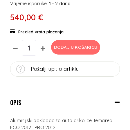
Vrijeme isporuke:
1 - 2 dana
540,00 €
Pregled vrsta plaćanja
DODAJ U KOŠARICU
Pošalji upit o artiklu
OPIS
Aluminijski poklopac za auto prikolice Temared
ECO 2012 i PRO 2012.