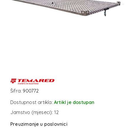
Šifra:
900772
Dostupnost artikla:
Artikl je dostupan
Jamstvo (mjeseci):
12
Preuzimanje u poslovnici