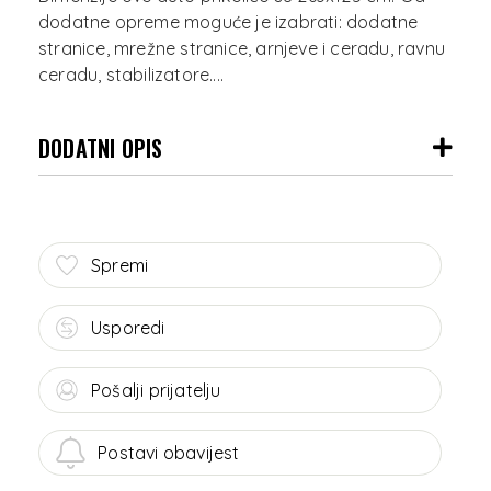
dodatne opreme moguće je izabrati: dodatne
stranice, mrežne stranice, arnjeve i ceradu, ravnu
DODATNI OPIS
Spremi
Usporedi
Pošalji prijatelju
Postavi obavijest