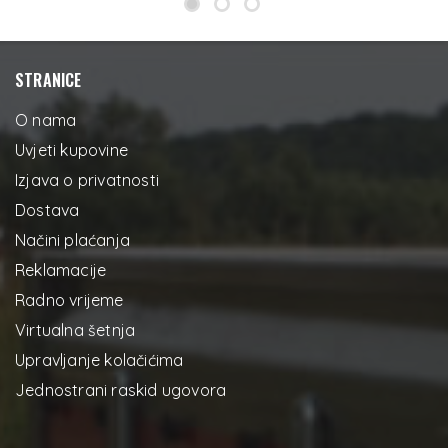
STRANICE
O nama
Uvjeti kupovine
Izjava o privatnosti
Dostava
Načini plaćanja
Reklamacije
Radno vrijeme
Virtualna šetnja
Upravljanje kolačićima
Jednostrani raskid ugovora