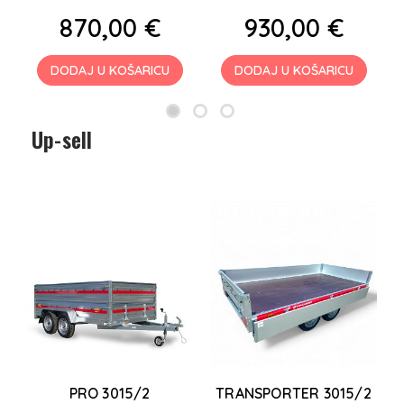
870,00 €
930,00 €
DODAJ U KOŠARICU
DODAJ U KOŠARICU
Up-sell
PRO 3015/2
TRANSPORTER 3015/2