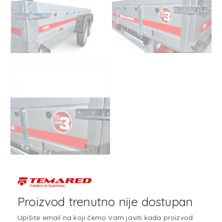
Proizvod trenutno nije dostupan
Upišite email na koji ćemo Vam javiti kada proizvod