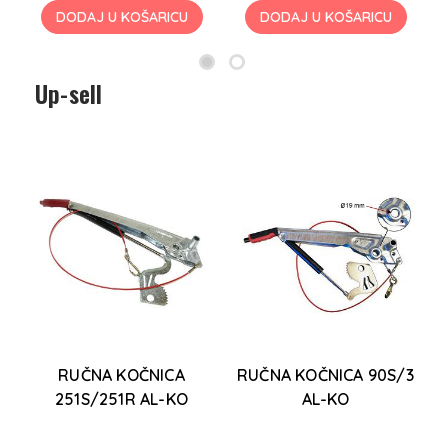
DODAJ U KOŠARICU
DODAJ U KOŠARICU
Up-sell
RUČNA KOČNICA
RUČNA KOČNICA 90S/3
251S/251R AL-KO
AL-KO