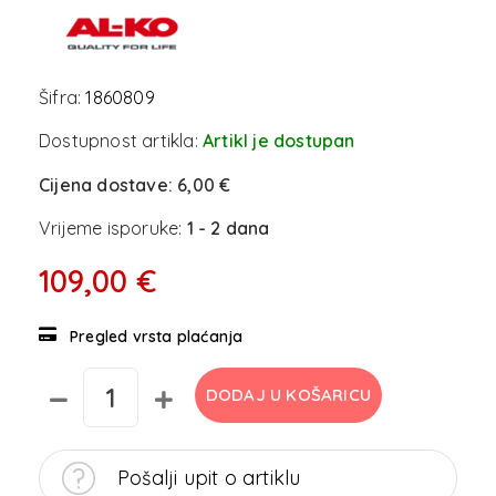
Šifra:
1860809
Dostupnost artikla:
Artikl je dostupan
Cijena dostave:
6,00 €
Vrijeme isporuke:
1 - 2 dana
109,00 €
Pregled vrsta plaćanja
DODAJ U KOŠARICU
Pošalji upit o artiklu