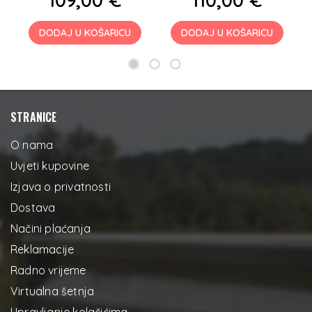
DODAJ U KOŠARICU
DODAJ U KOŠARICU
STRANICE
O nama
Uvjeti kupovine
Izjava o privatnosti
Dostava
Načini plaćanja
Reklamacije
Radno vrijeme
Virtualna šetnja