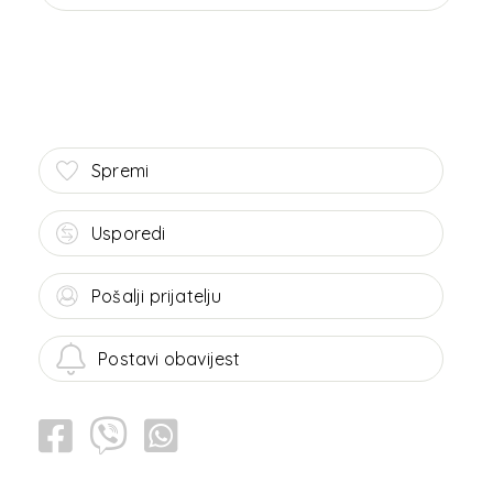
Spremi
Usporedi
Pošalji prijatelju
Postavi obavijest