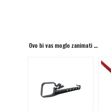
Ovo bi vas moglo zanimati …