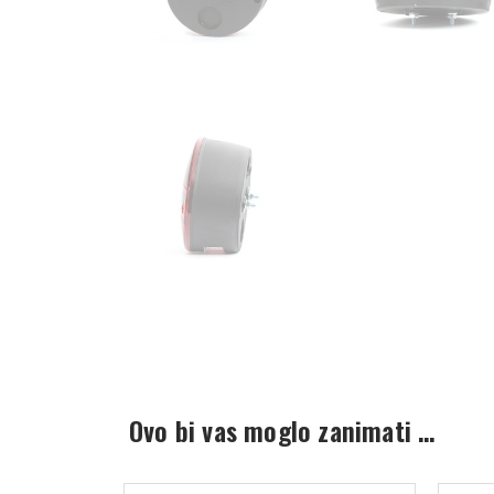
Ovo bi vas moglo zanimati …