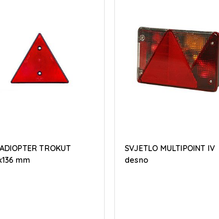
ADIOPTER TROKUT
SVJETLO MULTIPOINT IV
x136 mm
desno