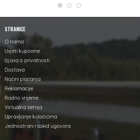
STRANICE
O nama
Uvjeti kupovine
Izjava o privatnosti
Dostava
Načini plaćanja
Reklamacije
Radno vrijeme
Virtualna šetnja
Upravljanje kolačićima
Jednostrani raskid ugovora