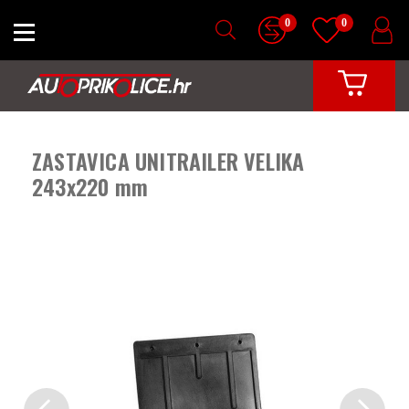
0
0
ZASTAVICA UNITRAILER VELIKA
243x220 mm