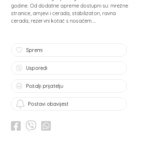
godine. Od dodatne opreme dostupni su: mrežne
stranice, arnjevi i cerada, stabilizatori, ravna
Spremi
Usporedi
Pošalji prijatelju
Postavi obavijest