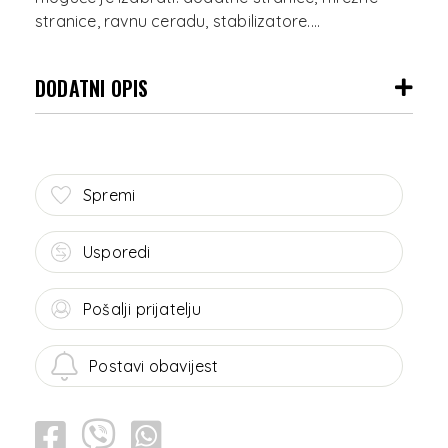
DODATNI OPIS
Spremi
Usporedi
Pošalji prijatelju
Postavi obavijest