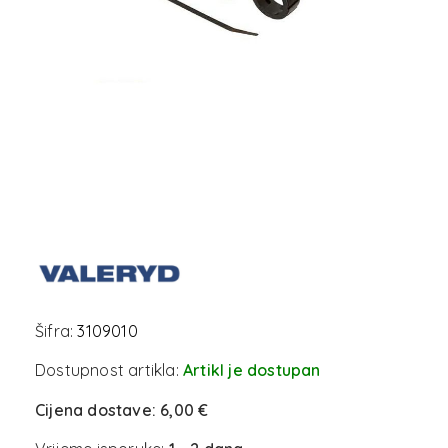
Šifra:
3109010
Dostupnost artikla:
Artikl je dostupan
Cijena dostave:
6,00 €