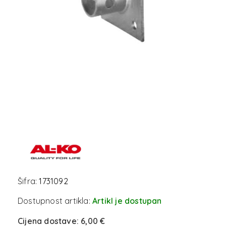
Šifra:
1731092
Dostupnost artikla:
Artikl je dostupan
Cijena dostave:
6,00 €