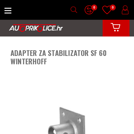
0
0
ADAPTER ZA STABILIZATOR SF 60
WINTERHOFF