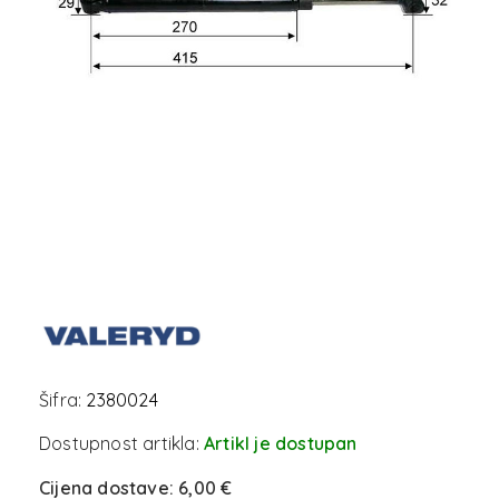
Šifra:
2380024
Dostupnost artikla:
Artikl je dostupan
Cijena dostave:
6,00 €