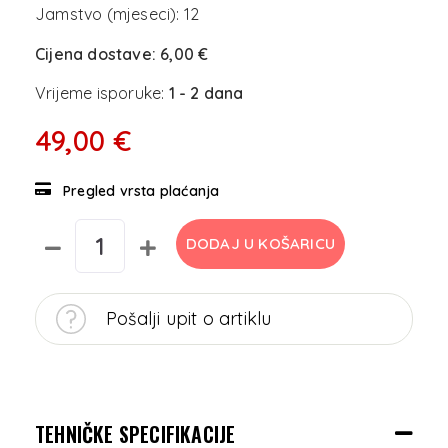
Jamstvo (mjeseci):
12
Cijena dostave:
6,00 €
Vrijeme isporuke:
1 - 2 dana
49,00 €
Pregled vrsta plaćanja
DODAJ U KOŠARICU
Pošalji upit o artiklu
TEHNIČKE SPECIFIKACIJE