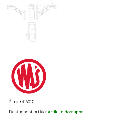
Šifra:
006010
Dostupnost artikla:
Artikl je dostupan