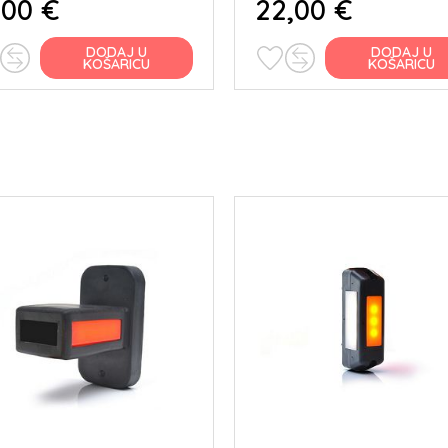
,00 €
22,00 €
DODAJ U
DODAJ U
KOŠARICU
KOŠARICU