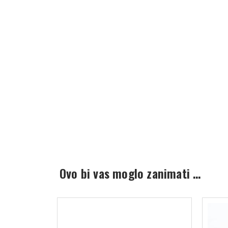
Ovo bi vas moglo zanimati …