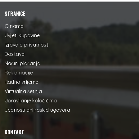
STRANICE
O nama
Uvjeti kupovine
Izjava o privatnosti
Dostava
Načini plaćanja
Reklamacije
Radno vrijeme
Virtualna šetnja
Upravljanje kolačićima
Jednostrani raskid ugovora
KONTAKT