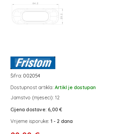
Šifra:
002054
Dostupnost artikla:
Artikl je dostupan
Jamstvo (mjeseci):
12
Cijena dostave:
6,00 €
Vrijeme isporuke:
1 - 2 dana