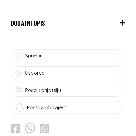
DODATNI OPIS
Spremi
Usporedi
Pošalji prijatelju
Postavi obavijest