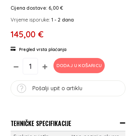
Cijena dostave:
6,00 €
Vrijeme isporuke:
1 - 2 dana
145,00 €
Pregled vrsta plaćanja
DODAJ U KOŠARICU
Pošalji upit o artiklu
TEHNIČKE SPECIFIKACIJE