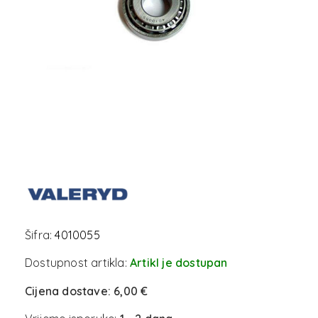
Šifra:
4010055
Dostupnost artikla:
Artikl je dostupan
Cijena dostave:
6,00 €