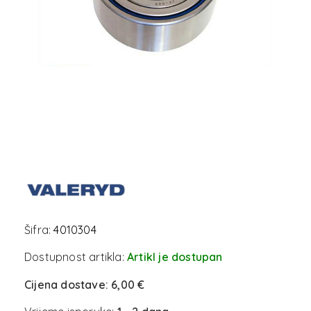
Šifra:
4010304
Dostupnost artikla:
Artikl je dostupan
Cijena dostave:
6,00 €