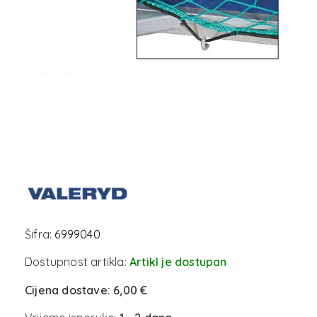
Šifra:
6999040
Dostupnost artikla:
Artikl je dostupan
Cijena dostave:
6,00 €