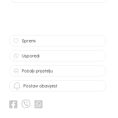
Spremi
Usporedi
Pošalji prijatelju
Postavi obavijest