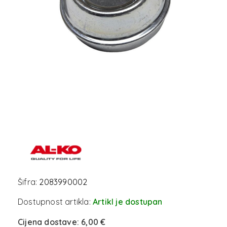
Šifra:
2083990002
Dostupnost artikla:
Artikl je dostupan
Cijena dostave:
6,00 €