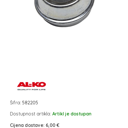
Šifra:
582205
Dostupnost artikla:
Artikl je dostupan
Cijena dostave:
6,00 €