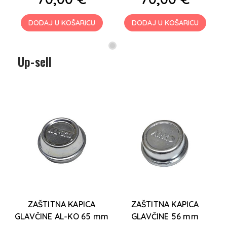
DODAJ U KOŠARICU
DODAJ U KOŠARICU
Up-sell
ZAŠTITNA KAPICA
ZAŠTITNA KAPICA
GLAVČINE AL-KO 65 mm
GLAVČINE 56 mm