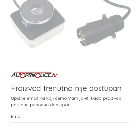
Proizvod trenutno nije dostupan
Upišite email na koji ćemo Vam javiti kada proizvod
postane ponovno dostupan.
Email