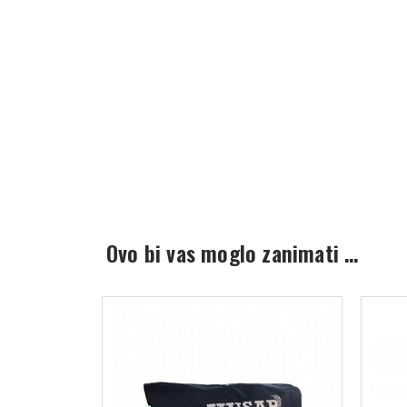
Ovo bi vas moglo zanimati …