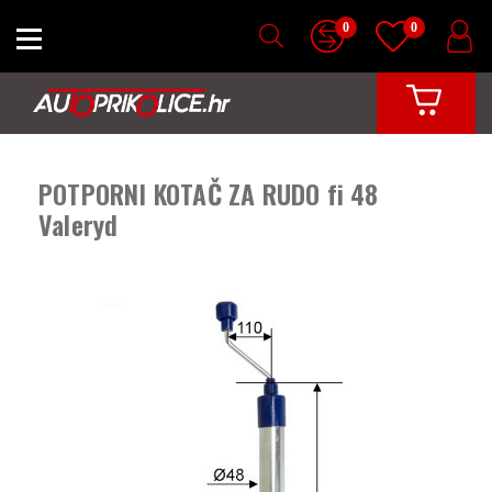
0
0
POTPORNI KOTAČ ZA RUDO fi 48
Valeryd