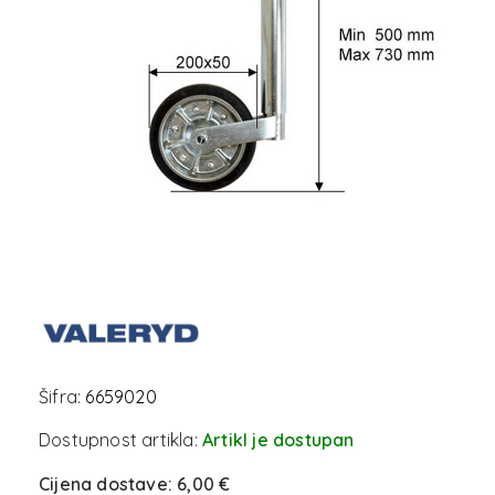
Šifra:
6659020
Dostupnost artikla:
Artikl je dostupan
Cijena dostave:
6,00 €