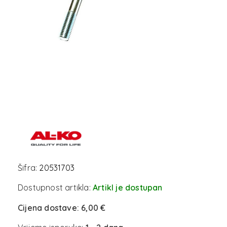
Šifra:
20531703
Dostupnost artikla:
Artikl je dostupan
Cijena dostave:
6,00 €