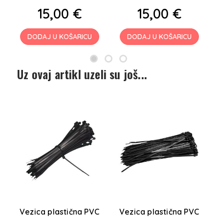
15,00 €
15,00 €
DODAJ U KOŠARICU
DODAJ U KOŠARICU
Uz ovaj artikl uzeli su još...
Vezica plastična PVC
Vezica plastična PVC