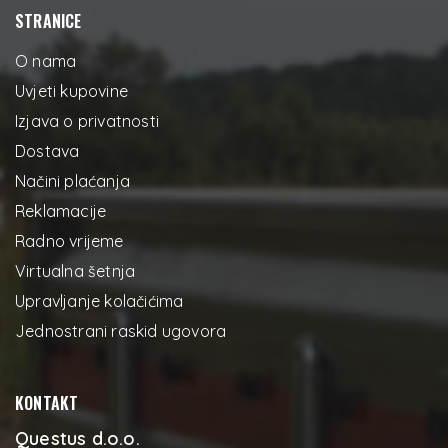
STRANICE
O nama
Uvjeti kupovine
Izjava o privatnosti
Dostava
Načini plaćanja
Reklamacije
Radno vrijeme
Virtualna šetnja
Upravljanje kolačićima
Jednostrani raskid ugovora
KONTAKT
Questus d.o.o.