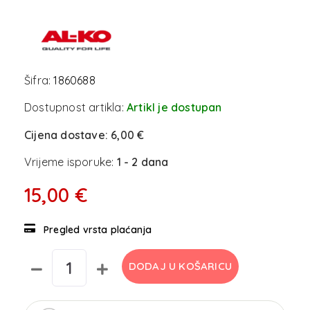
Šifra:
1860688
Dostupnost artikla:
Artikl je dostupan
Cijena dostave:
6,00 €
Vrijeme isporuke:
1 - 2 dana
15,00 €
Pregled vrsta plaćanja
DODAJ U KOŠARICU