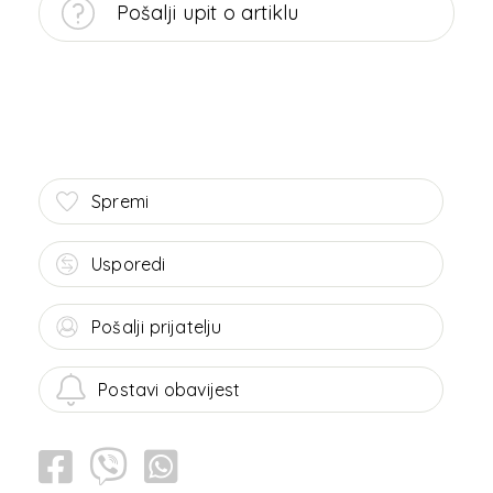
Pošalji upit o artiklu
Spremi
Usporedi
Pošalji prijatelju
Postavi obavijest